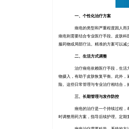
一、个性化治疗方案
痤疮的类型和严重程度因人而异。
痤疮则需要结合专业医疗手段。皮肤科
服药物或局部疗法。精准的方案可以减
二、生活方式调整
治疗痤疮依赖医疗手段，生活方
物摄入，有助于皮肤恢复平衡。此外，
险。这些日常管理与专业治疗相结合，
三、长期管理与发作防控
痤疮的治疗是一个持续过程，单
时调整用药方案，指导后续护理。定期
痤疮治疗需要科学、系统的方法